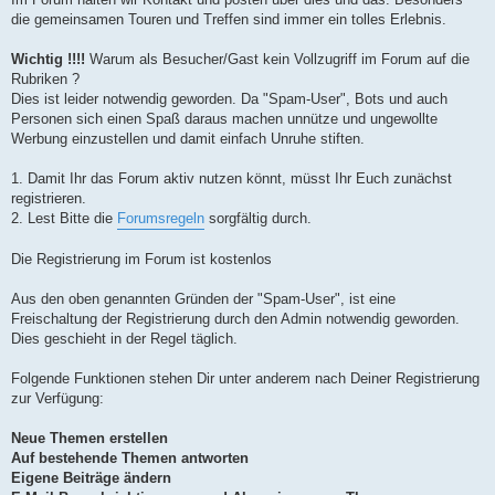
die gemeinsamen Touren und Treffen sind immer ein tolles Erlebnis.
Wichtig !!!!
Warum als Besucher/Gast kein Vollzugriff im Forum auf die
Rubriken ?
Dies ist leider notwendig geworden. Da "Spam-User", Bots und auch
Personen sich einen Spaß daraus machen unnütze und ungewollte
Werbung einzustellen und damit einfach Unruhe stiften.
1. Damit Ihr das Forum aktiv nutzen könnt, müsst Ihr Euch zunächst
registrieren.
2. Lest Bitte die
Forumsregeln
sorgfältig durch.
Die Registrierung im Forum ist kostenlos
Aus den oben genannten Gründen der "Spam-User", ist eine
Freischaltung der Registrierung durch den Admin notwendig geworden.
Dies geschieht in der Regel täglich.
Folgende Funktionen stehen Dir unter anderem nach Deiner Registrierung
zur Verfügung:
Neue Themen erstellen
Auf bestehende Themen antworten
Eigene Beiträge ändern