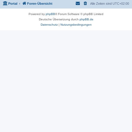
Portal
Foren-Übersicht
Alle Zeiten sind
UTC+02:00
Powered by
phpBB
® Forum Software © phpBB Limited
Deutsche Übersetzung durch
phpBB.de
Datenschutz
|
Nutzungsbedingungen