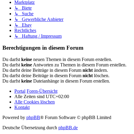
Marktplatz
↳ Biete
↳ Suche
↳ Gewerbliche Anbieter
↳ Ebay
Rechtliches
↳ Haftung / Impressum
Berechtigungen in diesem Forum
Du darfst
keine
neuen Themen in diesem Forum erstellen.
Du darfst
keine
Antworten zu Themen in diesem Forum erstellen.
Du darfst deine Beiträge in diesem Forum
nicht
ändern.
Du darfst deine Beiträge in diesem Forum
nicht
löschen.
Du darfst
keine
Dateianhänge in diesem Forum erstellen.
Portal
Foren-Übersicht
Alle Zeiten sind
UTC+02:00
Alle Cookies löschen
Kontakt
Powered by
phpBB
® Forum Software © phpBB Limited
Deutsche Übersetzung durch
phpBB.de