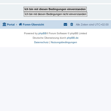
Portal
Foren-Übersicht
Alle Zeiten sind
UTC+02:00
Powered by
phpBB
® Forum Software © phpBB Limited
Deutsche Übersetzung durch
phpBB.de
Datenschutz
|
Nutzungsbedingungen