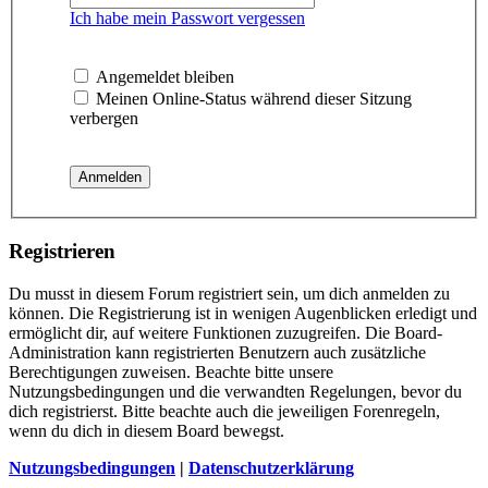
Ich habe mein Passwort vergessen
Angemeldet bleiben
Meinen Online-Status während dieser Sitzung
verbergen
Registrieren
Du musst in diesem Forum registriert sein, um dich anmelden zu
können. Die Registrierung ist in wenigen Augenblicken erledigt und
ermöglicht dir, auf weitere Funktionen zuzugreifen. Die Board-
Administration kann registrierten Benutzern auch zusätzliche
Berechtigungen zuweisen. Beachte bitte unsere
Nutzungsbedingungen und die verwandten Regelungen, bevor du
dich registrierst. Bitte beachte auch die jeweiligen Forenregeln,
wenn du dich in diesem Board bewegst.
Nutzungsbedingungen
|
Datenschutzerklärung