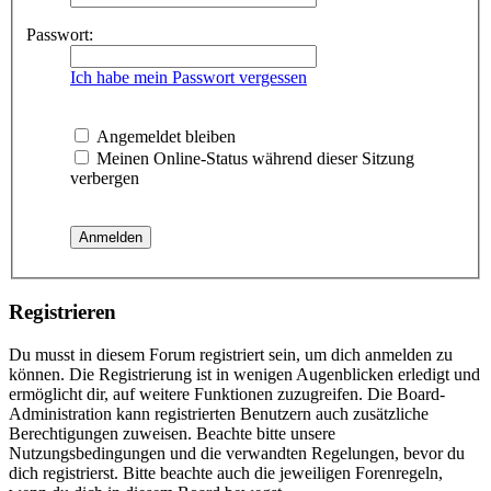
Passwort:
Ich habe mein Passwort vergessen
Angemeldet bleiben
Meinen Online-Status während dieser Sitzung
verbergen
Registrieren
Du musst in diesem Forum registriert sein, um dich anmelden zu
können. Die Registrierung ist in wenigen Augenblicken erledigt und
ermöglicht dir, auf weitere Funktionen zuzugreifen. Die Board-
Administration kann registrierten Benutzern auch zusätzliche
Berechtigungen zuweisen. Beachte bitte unsere
Nutzungsbedingungen und die verwandten Regelungen, bevor du
dich registrierst. Bitte beachte auch die jeweiligen Forenregeln,