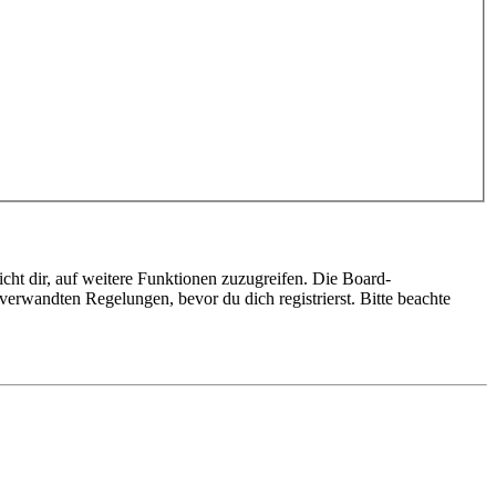
cht dir, auf weitere Funktionen zuzugreifen. Die Board-
erwandten Regelungen, bevor du dich registrierst. Bitte beachte