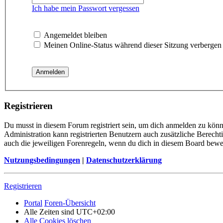
Ich habe mein Passwort vergessen
Angemeldet bleiben
Meinen Online-Status während dieser Sitzung verbergen
Registrieren
Du musst in diesem Forum registriert sein, um dich anmelden zu könne
Administration kann registrierten Benutzern auch zusätzliche Berech
auch die jeweiligen Forenregeln, wenn du dich in diesem Board bewe
Nutzungsbedingungen
|
Datenschutzerklärung
Registrieren
Portal
Foren-Übersicht
Alle Zeiten sind
UTC+02:00
Alle Cookies löschen