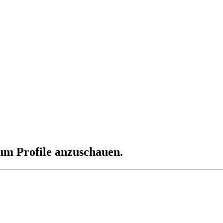
 um Profile anzuschauen.